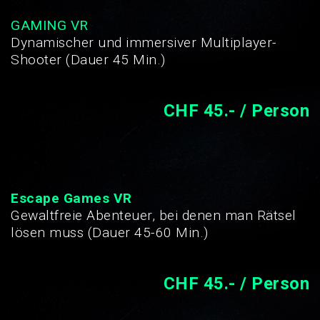
GAMING VR
Dynamischer und immersiver Multiplayer-
Shooter (Dauer 45 Min.)
CHF 45.- / Person
Escape Games VR
Gewaltfreie Abenteuer, bei denen man Rätsel
lösen muss (Dauer 45-60 Min.)
CHF 45.- / Person