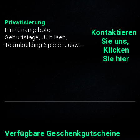
Privatisierung
Firmenangebote,
Kontaktieren
Geburtstage, Jubiläen,
Sie uns,
Teambuilding-Spielen, usw...
Klicken
Sie hier
Verfügbare Geschenkgutscheine