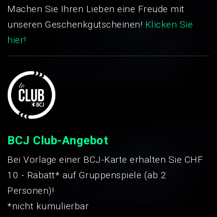
Machen Sie Ihren Lieben eine Freude mit
unseren Geschenkgutscheinen!
Klicken Sie
hier!
BCJ Club-Angebot
Bei Vorlage einer BCJ-Karte erhalten Sie CHF
10.- Rabatt* auf Gruppenspiele (ab 2
Personen)!
*nicht kumulierbar