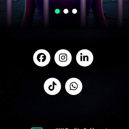
KONTAKTIEREN SIE UNS NOCH HEUTE !