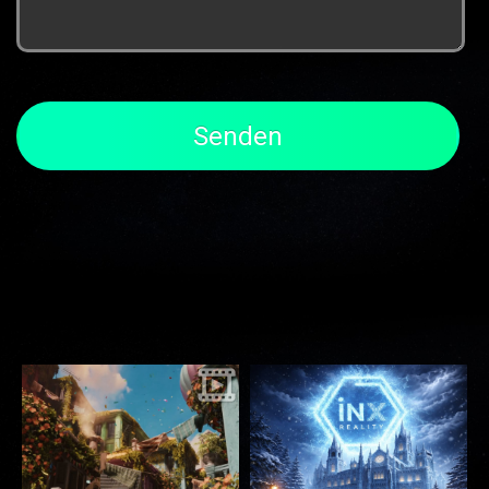
Senden