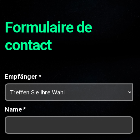
Formulaire de
contact
Empfänger
*
Name
*