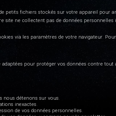
 de petits fichiers stockés sur votre appareil pour 
tre site ne collectent pas de données personnelles i
kies via les paramètres de votre navigateur. Pour 
é adaptées pour protéger vos données contre tout 
s nous détenons sur vous.
ations inexactes.
ssion de vos données personnelles.