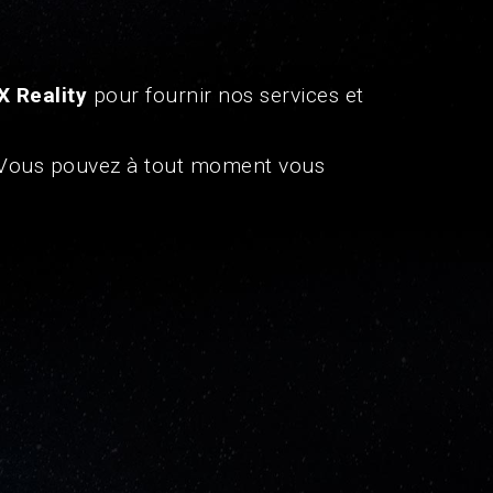
X Reality
pour fournir nos services et
. Vous pouvez à tout moment vous