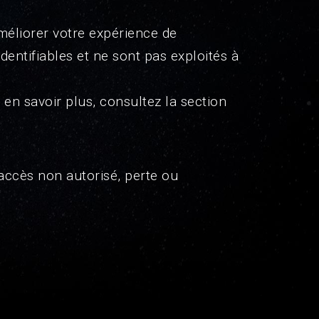
améliorer votre expérience de
dentifiables et ne sont pas exploités à
en savoir plus, consultez la section
accès non autorisé, perte ou