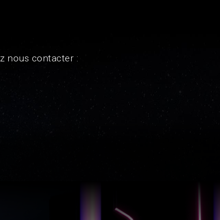
z nous contacter :