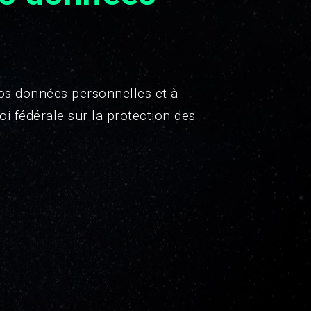
vos données personnelles et à
i fédérale sur la protection des