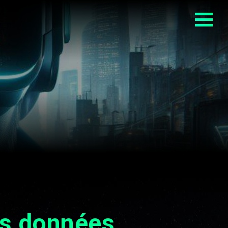
des données