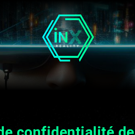
de confidentialité 