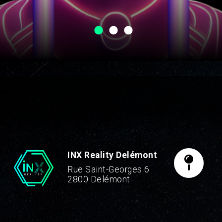
INX Reality Delémont
Rue Saint-Georges 6
2800 Delémont