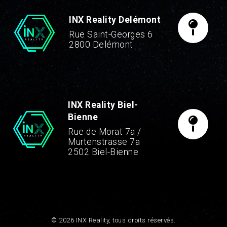
INX Reality Delémont
Rue Saint-Georges 6
2800 Delémont
INX Reality Biel-
Bienne
Rue de Morat 7a /
Murtenstrasse 7a
2502 Biel-Bienne
© 2026 INX Reality, tous droits réservés.