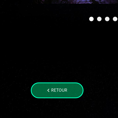
RETOUR