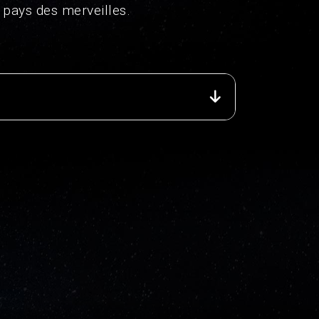
e pays des merveilles.