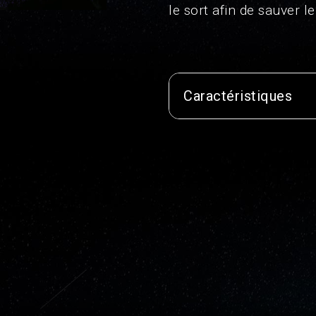
le sort afin de sauver l
Caractéristiques