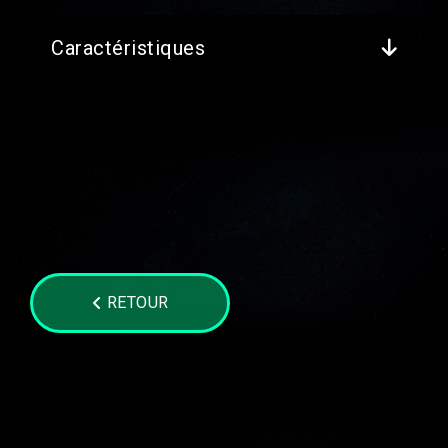
Caractéristiques
RETOUR