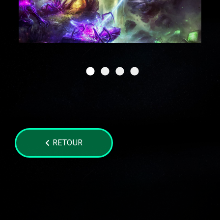
RETOUR