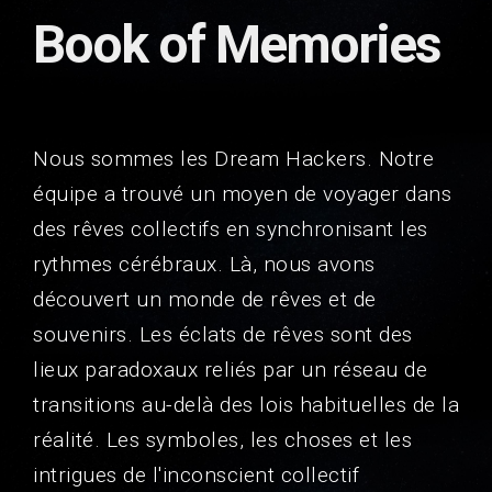
Book of Memories
Nous sommes les Dream Hackers. Notre
équipe a trouvé un moyen de voyager dans
des rêves collectifs en synchronisant les
rythmes cérébraux. Là, nous avons
découvert un monde de rêves et de
souvenirs. Les éclats de rêves sont des
lieux paradoxaux reliés par un réseau de
transitions au-delà des lois habituelles de la
réalité. Les symboles, les choses et les
intrigues de l'inconscient collectif