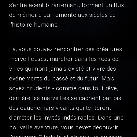
s'entrelacent bizarrement, formant un flux
de mémoire qui remonte aux siècles de
l'histoire humaine.
Là, vous pouvez rencontrer des créatures
merveilleuses, marcher dans les rues de
villes qui n'ont jamais existé et vivre des
événements du passé et du futur. Mais
soyez prudents - comme dans tout rêve,
derrière les merveilles se cachent parfois
des cauchemars vivants qui tenteront
d'arrêter les invités indésirables. Dans une
nouvelle aventure, vous devez découvrir